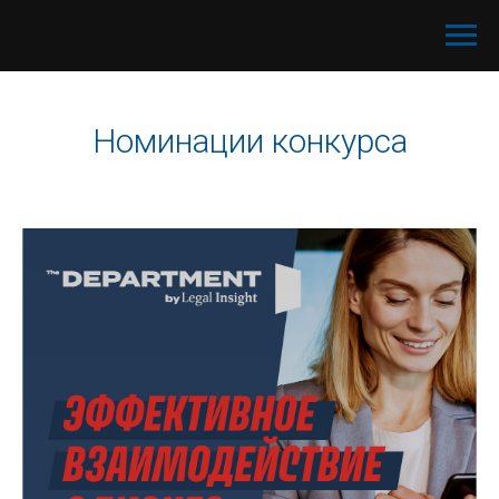
Номинации конкурса