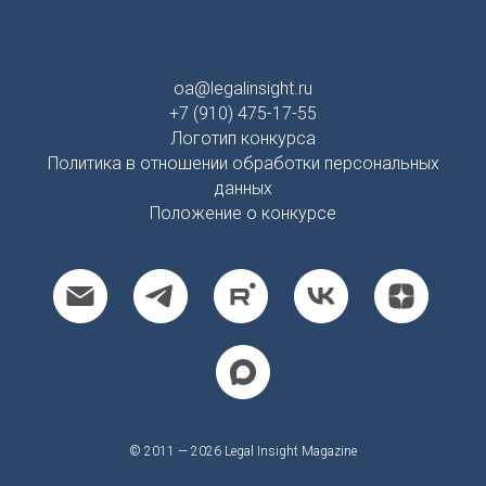
oa@legalinsight.ru
+7 (910) 475-17-55
Логотип конкурса
Политика в отношении обработки персональных
данных
Положение о конкурсе
© 2011 — 2026 Legal Insight Magazine